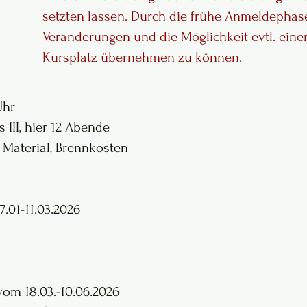
setzten lassen. Durch die frühe Anmeldephas
Veränderungen und die Möglichkeit evtl. eine
Kursplatz übernehmen zu können.
Uhr
 III, hier 12 Abende
 Material, Brennkosten
m 07.01-11.03.2026
vom 18.03.-10.06.2026