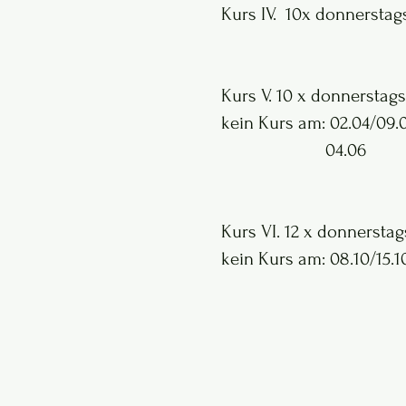
Kurs IV. 10x donnerstag
Kurs V. 10 x donnerstags
​kein Kurs am: 02.04/09.0
04.06
Kurs VI. 12 x donnerstag
​kein Kurs am: 08.10/15.1