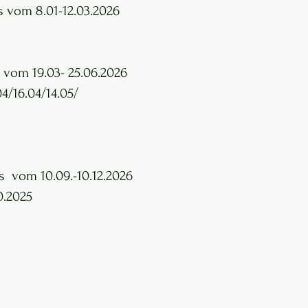
s vom 8.01-12.03.2026
 vom 19.03- 25.06.2026
4/16.04/14.05/
s vom 10.09.-10.12.2026
0.2025