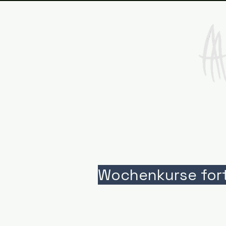
Wochenkurse for